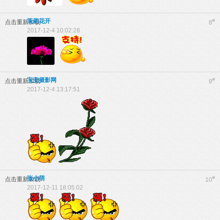
茉莉花开
#
点击重新加载
8
2017-12-4 10:02:28
宝安摄影网
#
点击重新加载
9
2017-12-4 13:17:51
张小萌
#
点击重新加载
10
2017-12-11 18:05:02